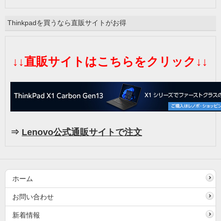
Thinkpadを買うなら直販サイトがお得
↓↓直販サイトはこちらをクリック↓↓
⇒
Lenovo公式通販サイトで注文
ホーム
お問い合わせ
新着情報