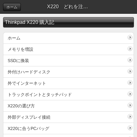
X220 どれを注文するか
ホーム
Thinkpad X220 購入記
ホーム
メモリを増設
SSDに換装
外付けハードディスク
外でインターネット
トラックポイントとタッチパッド
X220の選び方
外部ディスプレイ接続
X220に合うPCバッグ