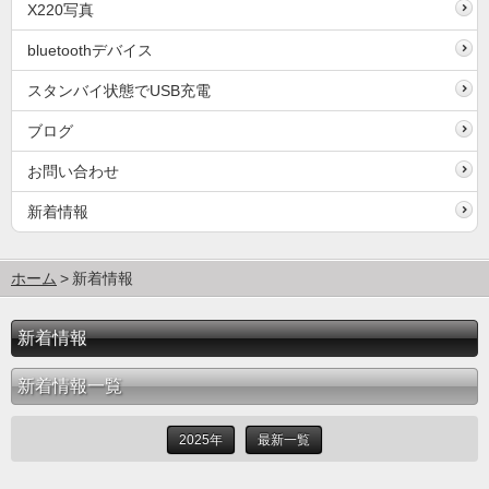
X220写真
bluetoothデバイス
スタンバイ状態でUSB充電
ブログ
お問い合わせ
新着情報
ホーム
新着情報
新着情報
新着情報一覧
2025年
最新一覧