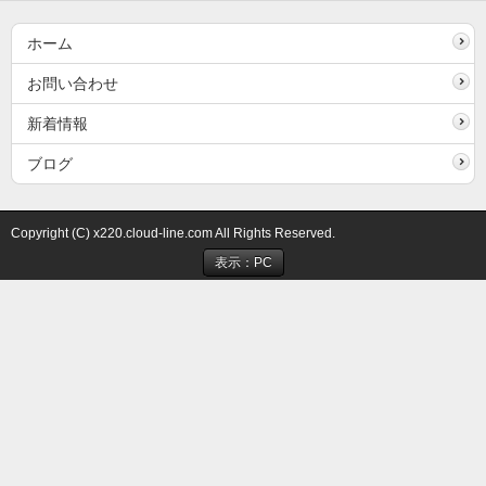
ホーム
お問い合わせ
新着情報
ブログ
Copyright (C) x220.cloud-line.com All Rights Reserved.
表示：PC